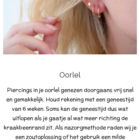
Oorlel
Piercings in je oorlel genezen doorgaans vrij snel
en gemakkelijk. Houd rekening met een geneestijd
van 6 weken. Soms kan de geneestijd dus wat
uitlopen als je gaatje al wat meer richting de
kraakbeenrand zit. Als nazorgmethode raden wij je
een zoutoplossing of het gebruik een milde