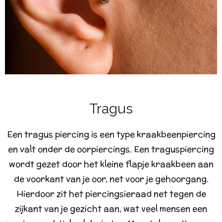
Tragus
Een tragus piercing is een type kraakbeenpiercing
en valt onder de oorpiercings. Een traguspiercing
wordt gezet door het kleine flapje kraakbeen aan
de voorkant van je oor, net voor je gehoorgang.
Hierdoor zit het piercingsieraad net tegen de
zijkant van je gezicht aan, wat veel mensen een