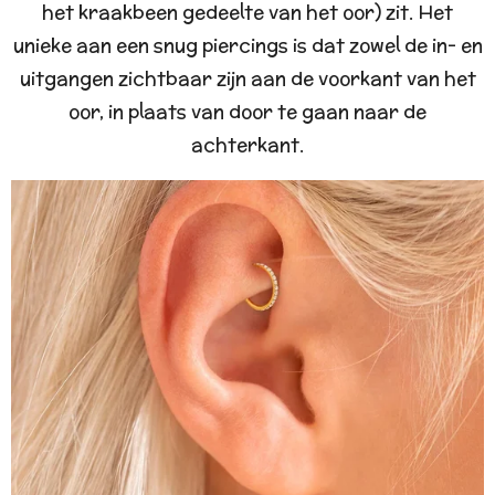
het kraakbeen gedeelte van het oor) zit. Het
unieke aan een snug piercings is dat zowel de in- en
uitgangen zichtbaar zijn aan de voorkant van het
oor, in plaats van door te gaan naar de
achterkant.