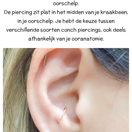
oorschelp.
De piercing zit plat in het midden van je kraakbeen,
in je oorschelp. Je hebt de keuze tussen
verschillende soorten conch piercings, ook deels
afhankelijk van je ooranatomie.