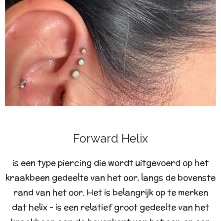
Forward Helix
is een type piercing die wordt uitgevoerd op het
kraakbeen gedeelte van het oor, langs de bovenste
rand van het oor. Het is belangrijk op te merken
dat helix - is een relatief groot gedeelte van het