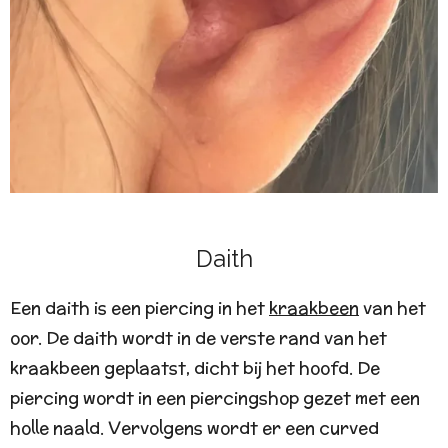
Daith
Een daith is een piercing in het
kraakbeen
van het
oor. De daith wordt in de verste rand van het
kraakbeen geplaatst, dicht bij het hoofd.
De
piercing wordt in een piercingshop gezet met een
holle naald. Vervolgens wordt er een curved