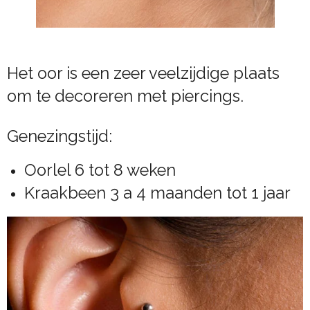
Het oor is een zeer veelzijdige plaats
om te decoreren met piercings.
Genezingstijd:
Oorlel 6 tot 8 weken
Kraakbeen 3 a 4 maanden tot 1 jaar