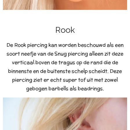
Rook
De Rook piercing kan worden beschouwd als een
soort neefje van de Snug piercing alleen zit deze
verticaal boven de tragus op de rand die de
binnenste en de buitenste schelp scheidt. Deze
piercing ziet er echt super tof uit met zowel
gebogen barbells als beadrings.