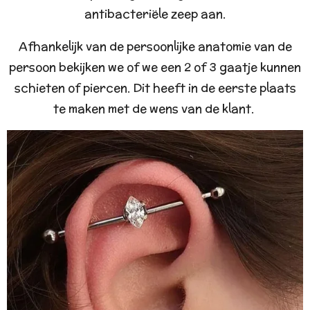
antibacteriële zeep aan.
Afhankelijk van de persoonlijke anatomie van de
persoon bekijken we of we een 2 of 3 gaatje kunnen
schieten of piercen. Dit heeft in de eerste plaats
te maken met de wens van de klant.