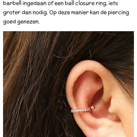
barbell ingedaan of een ball closure ring, iets
groter dan nodig. Op deze manier kan de piercing
goed genezen.